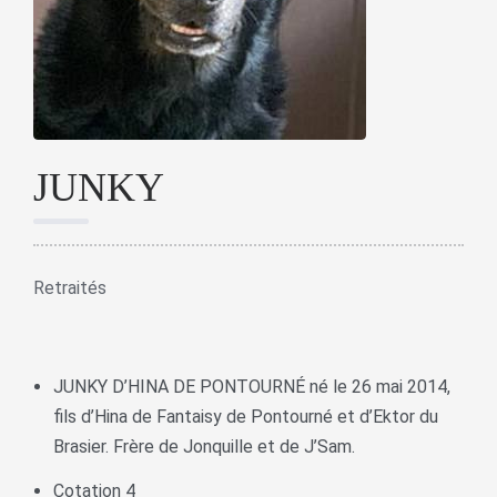
JUNKY
Retraités
JUNKY D’HINA DE PONTOURNÉ né le 26 mai 2014,
fils d’Hina de Fantaisy de Pontourné et d’Ektor du
Brasier. Frère de Jonquille et de J’Sam.
Cotation 4