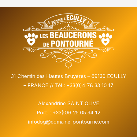
31 Chemin des Hautes Bruyères – 69130 ECULLY
– FRANCE // Tél : +33(0)4 78 33 10 17
Alexandrine SAINT OLIVE
Port. : +33(0)6 25 05 34 12
infodog@domaine-pontourne.com