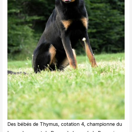
Des bébés de Thymus, cotation 4, championne du