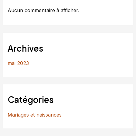
Aucun commentaire à afficher.
Archives
mai 2023
Catégories
Mariages et naissances